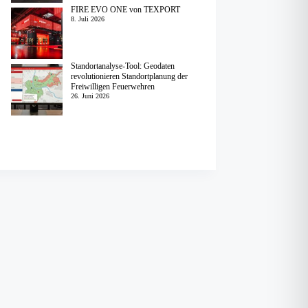
FIRE EVO ONE von TEXPORT
8. Juli 2026
Standortanalyse-Tool: Geodaten
revolutionieren Standortplanung der
Freiwilligen Feuerwehren
26. Juni 2026