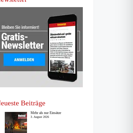
eueste Beiträge
Mehr als nur Einsätze
3. August 2026