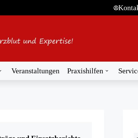
Konta
Veranstaltungen
Praxishilfen
Servic