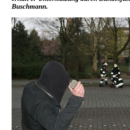
Buschmann.