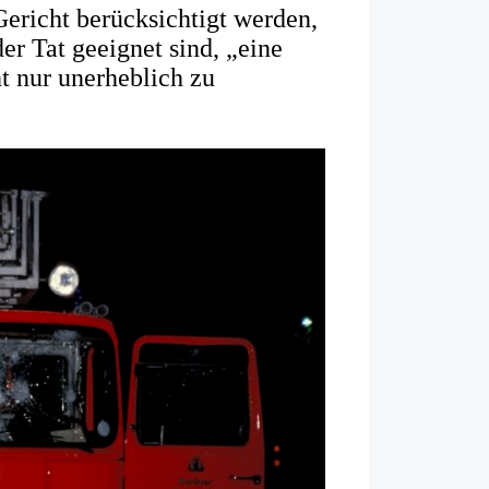
Gericht berücksichtigt werden,
er Tat geeignet sind, „eine
 nur unerheblich zu