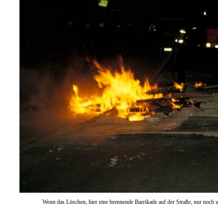
Wenn das Löschen, hier eine brennende Barrikade auf der Straße, nur noch 