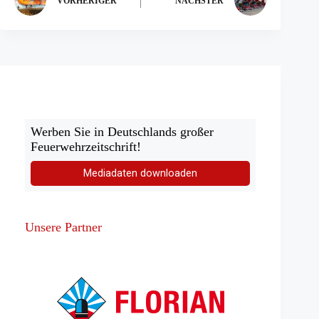
VORHERIGER
NÄCHSTER
Werben Sie in Deutschlands großer
Feuerwehrzeitschrift!
Mediadaten downloaden
Unsere Partner