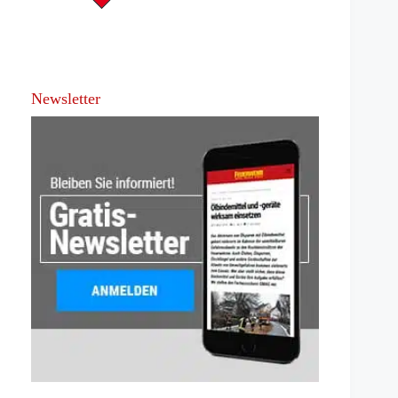
Newsletter