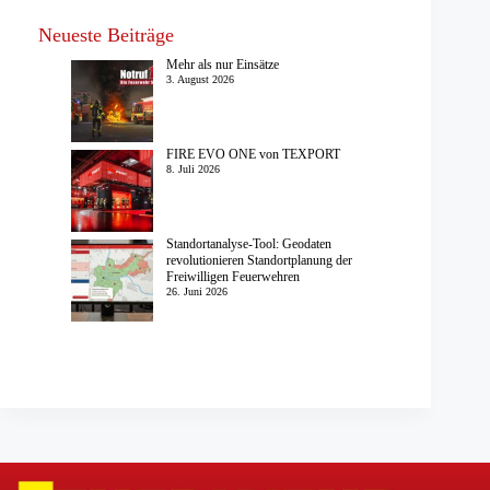
Neueste Beiträge
Mehr als nur Einsätze
3. August 2026
FIRE EVO ONE von TEXPORT
8. Juli 2026
Standortanalyse-Tool: Geodaten
revolutionieren Standortplanung der
Freiwilligen Feuerwehren
26. Juni 2026