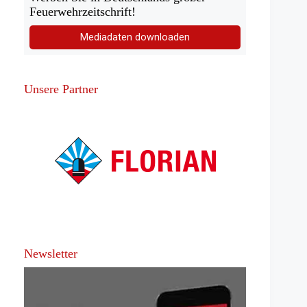
Feuerwehrzeitschrift!
Mediadaten downloaden
Unsere Partner
Newsletter