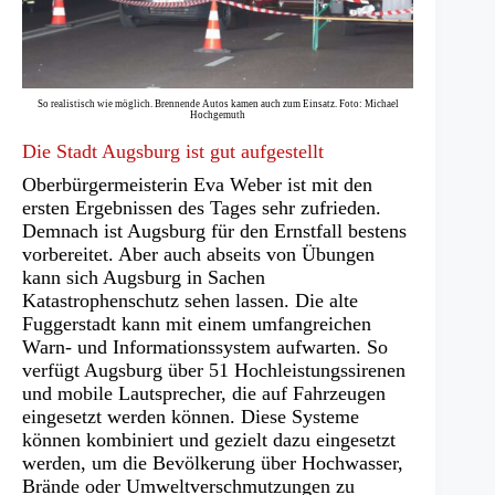
So realistisch wie möglich. Brennende Autos kamen auch zum Einsatz. Foto: Michael
Hochgemuth
Die Stadt Augsburg ist gut aufgestellt
Oberbürgermeisterin Eva Weber ist mit den
ersten Ergebnissen des Tages sehr zufrieden.
Demnach ist Augsburg für den Ernstfall bestens
vorbereitet. Aber auch abseits von Übungen
kann sich Augsburg in Sachen
Katastrophenschutz sehen lassen. Die alte
Fuggerstadt kann mit einem umfangreichen
Warn- und Informationssystem aufwarten. So
verfügt Augsburg über 51 Hochleistungssirenen
und mobile Lautsprecher, die auf Fahrzeugen
eingesetzt werden können. Diese Systeme
können kombiniert und gezielt dazu eingesetzt
werden, um die Bevölkerung über Hochwasser,
Brände oder Umweltverschmutzungen zu