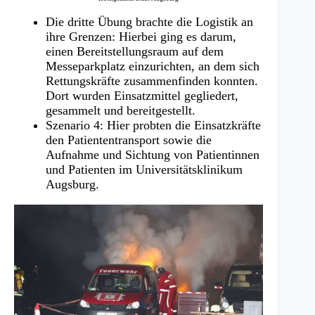
Die dritte Übung brachte die Logistik an
ihre Grenzen: Hierbei ging es darum,
einen Bereitstellungsraum auf dem
Messeparkplatz einzurichten, an dem sich
Rettungskräfte zusammenfinden konnten.
Dort wurden Einsatzmittel gegliedert,
gesammelt und bereitgestellt.
Szenario 4: Hier probten die Einsatzkräfte
den Patiententransport sowie die
Aufnahme und Sichtung von Patientinnen
und Patienten im Universitätsklinikum
Augsburg.