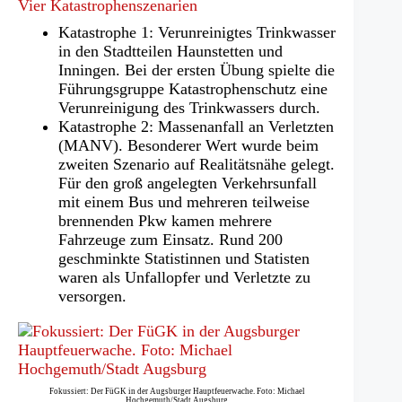
Vier Katastrophenszenarien
Katastrophe 1: Verunreinigtes Trinkwasser
in den Stadtteilen Haunstetten und
Inningen. Bei der ersten Übung spielte die
Führungsgruppe Katastrophenschutz eine
Verunreinigung des Trinkwassers durch.
Katastrophe 2: Massenanfall an Verletzten
(MANV). Besonderer Wert wurde beim
zweiten Szenario auf Realitätsnähe gelegt.
Für den groß angelegten Verkehrsunfall
mit einem Bus und mehreren teilweise
brennenden Pkw kamen mehrere
Fahrzeuge zum Einsatz. Rund 200
geschminkte Statistinnen und Statisten
waren als Unfallopfer und Verletzte zu
versorgen.
Fokussiert: Der FüGK in der Augsburger Hauptfeuerwache. Foto: Michael
Hochgemuth/Stadt Augsburg