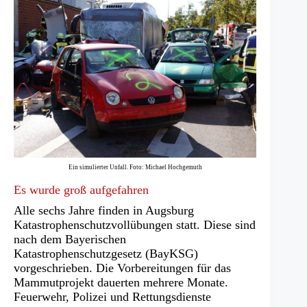
Ein simulierter Unfall. Foto: Michael Hochgemuth
Es wurde groß aufgefahren
Alle sechs Jahre finden in Augsburg
Katastrophenschutzvollübungen statt. Diese sind
nach dem Bayerischen
Katastrophenschutzgesetz (BayKSG)
vorgeschrieben. Die Vorbereitungen für das
Mammutprojekt dauerten mehrere Monate.
Feuerwehr, Polizei und Rettungsdienste