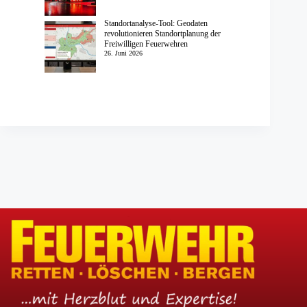
Standortanalyse-Tool: Geodaten
revolutionieren Standortplanung der
Freiwilligen Feuerwehren
26. Juni 2026