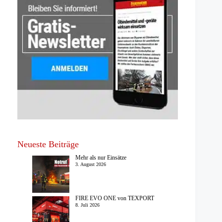
Neueste Beiträge
Mehr als nur Einsätze
3. August 2026
FIRE EVO ONE von TEXPORT
8. Juli 2026