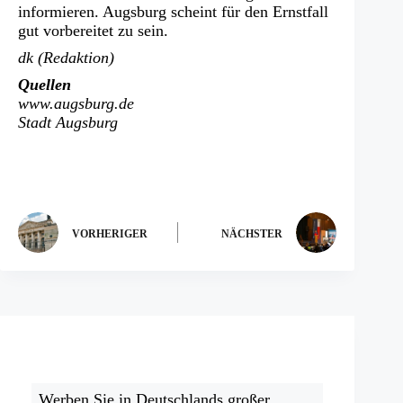
informieren. Augsburg scheint für den Ernstfall
gut vorbereitet zu sein.
dk (Redaktion)
Quellen
www.augsburg.de
Stadt Augsburg
VORHERIGER
NÄCHSTER
Werben Sie in Deutschlands großer