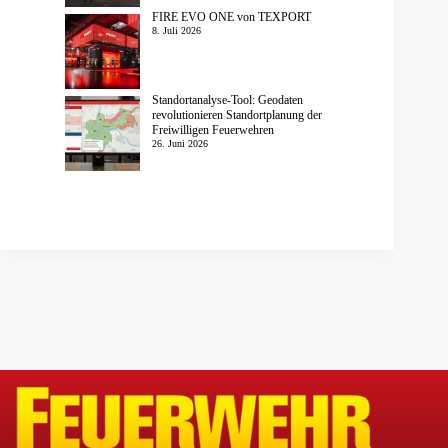
FIRE EVO ONE von TEXPORT
8. Juli 2026
Standortanalyse-Tool: Geodaten
revolutionieren Standortplanung der
Freiwilligen Feuerwehren
26. Juni 2026