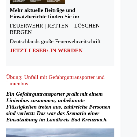
Mehr aktuelle Beiträge und
Einsatzberichte finden Sie in:
FEUERWEHR | RETTEN – LÖSCHEN –
BERGEN
Deutschlands große Feuerwehrzeitschrift
JETZT LESER/-IN WERDEN
Übung: Unfall mit Gefahrguttransporter und
Linienbus
Ein Gefahrguttransporter prallt mit einem
Linienbus zusammen, unbekannte
Flüssigkeiten treten aus, zahlreiche Personen
sind verletzt: Das war das Szenario einer
Einsatzübung im Landkreis Bad Kreuznach.