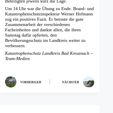
Beteiligten jeweils kurz die Lage.
Um 14 Uhr war die Übung zu Ende. Brand- und
Katastrophenschutzinspekteur Werner Hofmann
zog ein positives Fazit. Er betonte die gute
Zusammenarbeit der verschiedenen
Facheinheiten und dankte allen, die ihren
Samstag dafür opferten, den
Bevölkerungsschutz im Landkreis weiter zu
verbessern.
Katastrophenschutz Landkreis Bad Kreuznach –
Team-Medien
VORHERIGER
NÄCHSTER