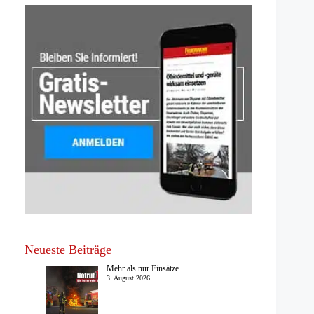
Neueste Beiträge
Mehr als nur Einsätze
3. August 2026