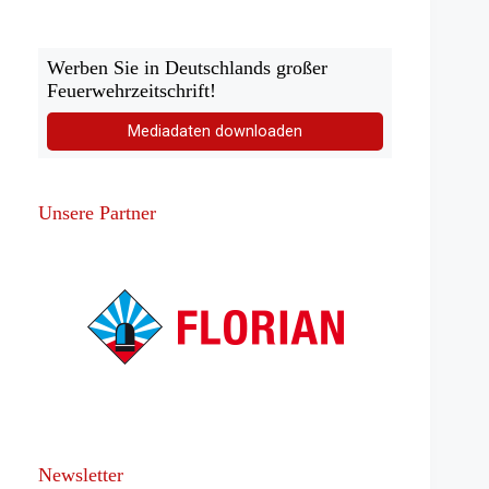
Werben Sie in Deutschlands großer
Feuerwehrzeitschrift!
Mediadaten downloaden
Unsere Partner
Newsletter