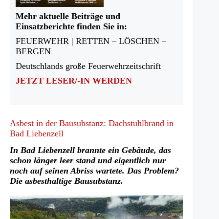
Mehr aktuelle Beiträge und
Einsatzberichte finden Sie in:
FEUERWEHR | RETTEN – LÖSCHEN –
BERGEN
Deutschlands große Feuerwehrzeitschrift
JETZT LESER/-IN WERDEN
Asbest in der Bausubstanz: Dachstuhlbrand in
Bad Liebenzell
In Bad Liebenzell brannte ein Gebäude, das
schon länger leer stand und eigentlich nur
noch auf seinen Abriss wartete. Das Problem?
Die asbesthaltige Bausubstanz.