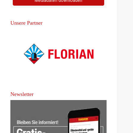
Mediadaten downloaden
Unsere Partner
Newsletter