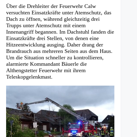
Über die Drehleiter der Feuerwehr Calw
versuchten Einsatzkräfte unter Atemschutz, das
Dach zu öffnen, während gleichzeitig drei
Trupps unter Atemschutz mit einem
Innenangriff begannen. Im Dachstuhl fanden die
Einsatzkräfte drei Stellen, von denen eine
Hitzeentwicklung ausging. Daher drang der
Brandrauch aus mehreren Seiten aus dem Haus.
Um die Situation schneller zu kontrollieren,
alarmierte Kommandant Bäuerle die
Althengstetter Feuerwehr mit ihrem
Teleskopgelenkmast.