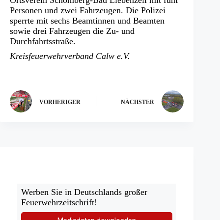
Personen und zwei Fahrzeugen. Die Polizei
sperrte mit sechs Beamtinnen und Beamten
sowie drei Fahrzeugen die Zu- und
Durchfahrtsstraße.
Kreisfeuerwehrverband Calw e.V.
VORHERIGER
NÄCHSTER
Werben Sie in Deutschlands großer
Feuerwehrzeitschrift!