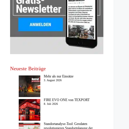
Neueste Beiträge
Mehr als nur Einsätze
3. August 2026
FIRE EVO ONE von TEXPORT
8. Juli 2026
Standortanalyse-Tool: Geodaten
revolutionieren Standortplanung der