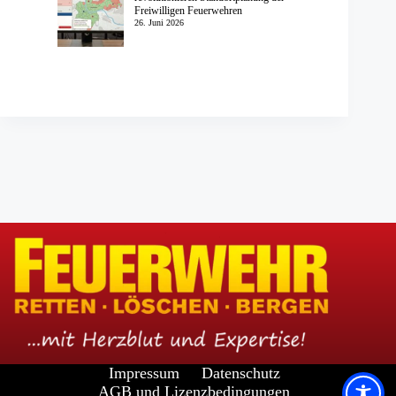
Freiwilligen Feuerwehren
26. Juni 2026
Impressum
Datenschutz
AGB und Lizenzbedingungen