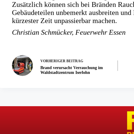
Zusätzlich können sich bei Bränden Rauch
Gebäudeteilen unbemerkt ausbreiten und 
kürzester Zeit unpassierbar machen.
Christian Schmücker,
Feuerwehr Essen
VORHERIGER
BEITRAG
Brand verursacht Verrauchung im
Waldstadtzentrum Iserlohn