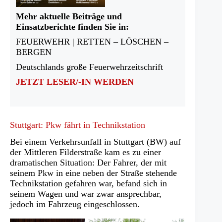
Mehr aktuelle Beiträge und
Einsatzberichte finden Sie in:
FEUERWEHR | RETTEN – LÖSCHEN –
BERGEN
Deutschlands große Feuerwehrzeitschrift
JETZT LESER/-IN WERDEN
Stuttgart: Pkw fährt in Technikstation
Bei einem Verkehrsunfall in Stuttgart (BW) auf
der Mittleren Filderstraße kam es zu einer
dramatischen Situation: Der Fahrer, der mit
seinem Pkw in eine neben der Straße stehende
Technikstation gefahren war, befand sich in
seinem Wagen und war zwar ansprechbar,
jedoch im Fahrzeug eingeschlossen.