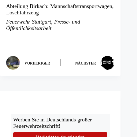
Abteilung Birkach: Mannschaftstransportwagen,
Löschfahrzeug
Feuerwehr Stuttgart
,
Presse- und
Öffentlichkeitsarbeit
VORHERIGER
NÄCHSTER
Werben Sie in Deutschlands großer
Feuerwehrzeitschrift!