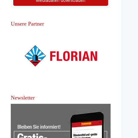
Mediadaten downloaden
Unsere Partner
Newsletter