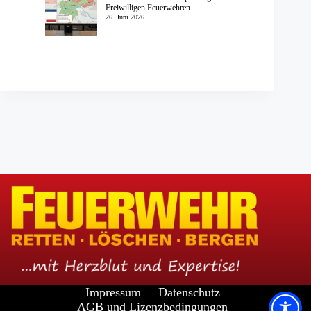
Freiwilligen Feuerwehren
26. Juni 2026
Impressum
Datenschutz
AGB und Lizenzbedingungen