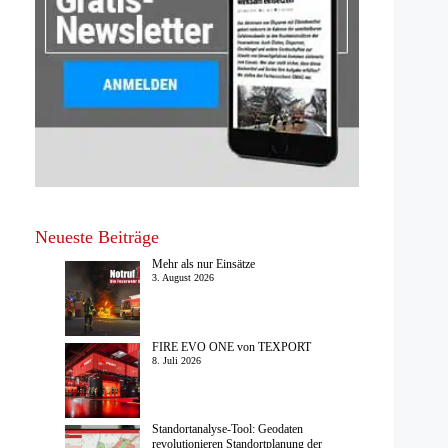
Neueste Beiträge
Mehr als nur Einsätze
3. August 2026
FIRE EVO ONE von TEXPORT
8. Juli 2026
Standortanalyse-Tool: Geodaten
revolutionieren Standortplanung der