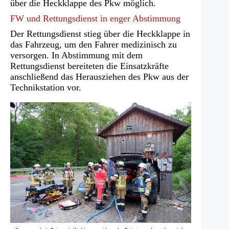
über die Heckklappe des Pkw möglich.
FW und Rettungsdienst in enger Abstimmung
Der Rettungsdienst stieg über die Heckklappe in
das Fahrzeug, um den Fahrer medizinisch zu
versorgen. In Abstimmung mit dem
Rettungsdienst bereiteten die Einsatzkräfte
anschließend das Herausziehen des Pkw aus der
Technikstation vor.