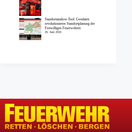
Standortanalyse-Tool: Geodaten
revolutionieren Standortplanung der
Freiwilligen Feuerwehren
26. Juni 2026