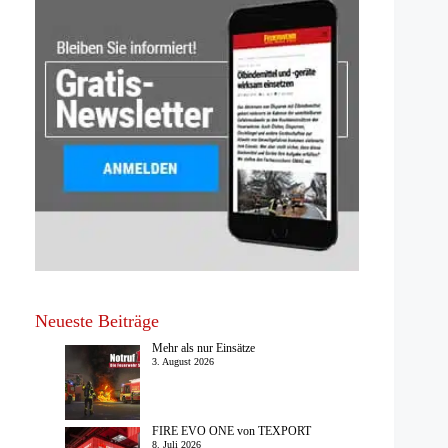
Neueste Beiträge
Mehr als nur Einsätze
3. August 2026
FIRE EVO ONE von TEXPORT
8. Juli 2026