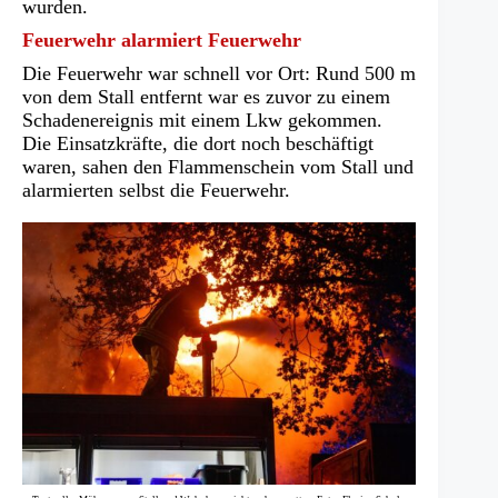
wurden.
Feuerwehr alarmiert Feuerwehr
Die Feuerwehr war schnell vor Ort: Rund 500 m
von dem Stall entfernt war es zuvor zu einem
Schadenereignis mit einem Lkw gekommen.
Die Einsatzkräfte, die dort noch beschäftigt
waren, sahen den Flammenschein vom Stall und
alarmierten selbst die Feuerwehr.