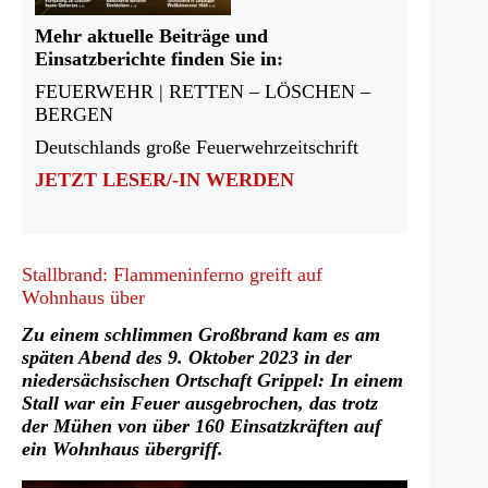
Mehr aktuelle Beiträge und
Einsatzberichte finden Sie in:
FEUERWEHR | RETTEN – LÖSCHEN –
BERGEN
Deutschlands große Feuerwehrzeitschrift
JETZT LESER/-IN WERDEN
Stallbrand: Flammeninferno greift auf
Wohnhaus über
Zu einem schlimmen Großbrand kam es am
späten Abend des 9. Oktober 2023 in der
niedersächsischen Ortschaft Grippel: In einem
Stall war ein Feuer ausgebrochen, das trotz
der Mühen von über 160 Einsatzkräften auf
ein Wohnhaus übergriff.