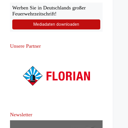
Werben Sie in Deutschlands großer
Feuerwehrzeitschrift!
Mediadaten downloaden
Unsere Partner
Newsletter