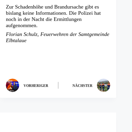
Zur Schadenhöhe und Brandursache gibt es
bislang keine Informationen. Die Polizei hat
noch in der Nacht die Ermittlungen
aufgenommen.
Florian Schulz, Feuerwehren der Samtgemeinde
Elbtalaue
VORHERIGER
NÄCHSTER