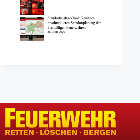
Standortanalyse-Tool: Geodaten
revolutionieren Standortplanung der
Freiwilligen Feuerwehren
26. Juni 2026