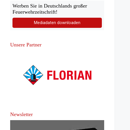
Werben Sie in Deutschlands großer
Feuerwehrzeitschrift!
Mediadaten downloaden
Unsere Partner
Newsletter