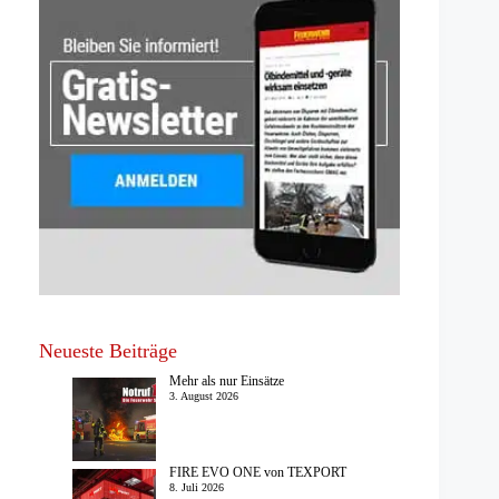
Neueste Beiträge
Mehr als nur Einsätze
3. August 2026
FIRE EVO ONE von TEXPORT
8. Juli 2026