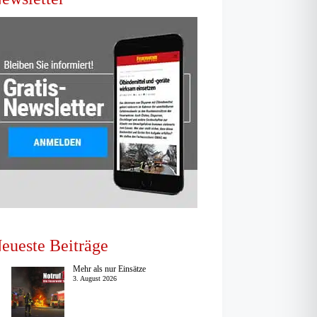
eueste Beiträge
Mehr als nur Einsätze
3. August 2026