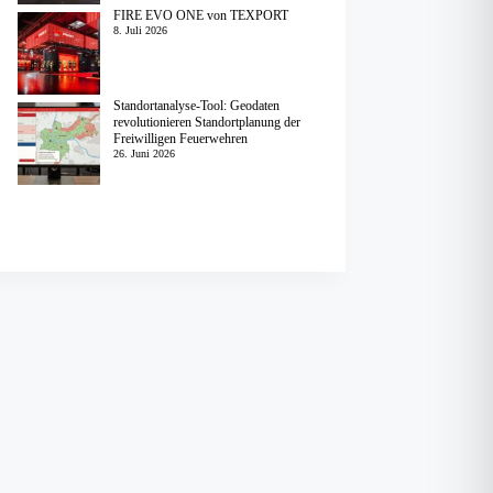
FIRE EVO ONE von TEXPORT
8. Juli 2026
Standortanalyse-Tool: Geodaten
revolutionieren Standortplanung der
Freiwilligen Feuerwehren
26. Juni 2026