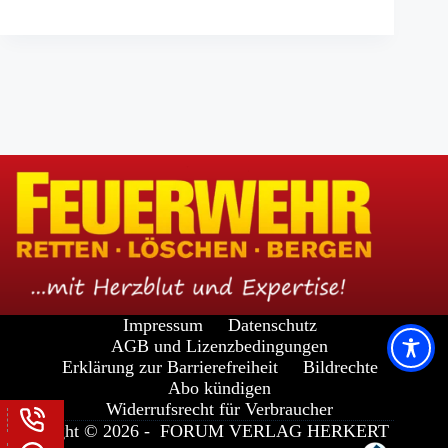
Impressum
Datenschutz
AGB und Lizenzbedingungen
Erklärung zur Barrierefreiheit
Bildrechte
Abo kündigen
Widerrufsrecht für Verbraucher
Copyright © 2026 -
FORUM VERLAG HERKERT