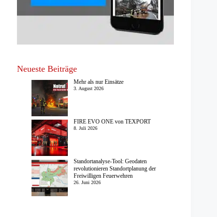
Neueste Beiträge
Mehr als nur Einsätze
3. August 2026
FIRE EVO ONE von TEXPORT
8. Juli 2026
Standortanalyse-Tool: Geodaten
revolutionieren Standortplanung der
Freiwilligen Feuerwehren
26. Juni 2026