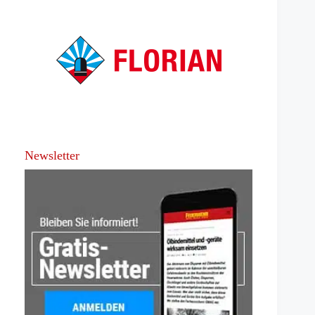
Newsletter