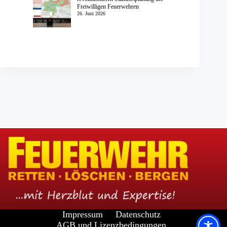
Freiwilligen Feuerwehren
26. Juni 2026
Impressum
Datenschutz
AGB und Lizenzbedingungen