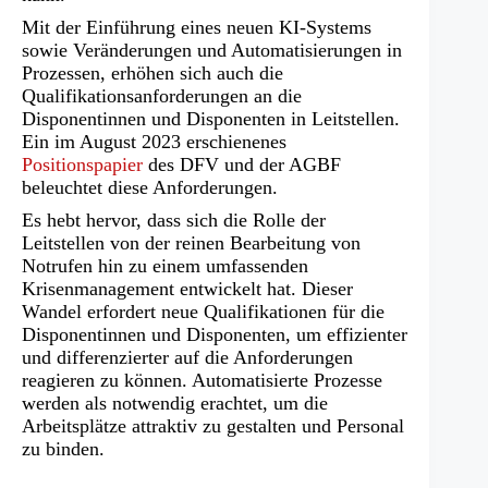
Mit der Einführung eines neuen KI-Systems
sowie Veränderungen und Automatisierungen in
Prozessen, erhöhen sich auch die
Qualifikationsanforderungen an die
Disponentinnen und Disponenten in Leitstellen.
Ein im August 2023 erschienenes
Positionspapier
des DFV und der AGBF
beleuchtet diese Anforderungen.
Es hebt hervor, dass sich die Rolle der
Leitstellen von der reinen Bearbeitung von
Notrufen hin zu einem umfassenden
Krisenmanagement entwickelt hat. Dieser
Wandel erfordert neue Qualifikationen für die
Disponentinnen und Disponenten, um effizienter
und differenzierter auf die Anforderungen
reagieren zu können. Automatisierte Prozesse
werden als notwendig erachtet, um die
Arbeitsplätze attraktiv zu gestalten und Personal
zu binden.