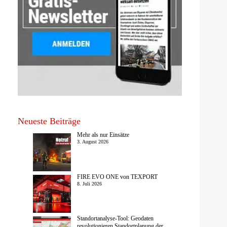
Neueste Beiträge
Mehr als nur Einsätze
3. August 2026
FIRE EVO ONE von TEXPORT
8. Juli 2026
Standortanalyse-Tool: Geodaten
revolutionieren Standortplanung der