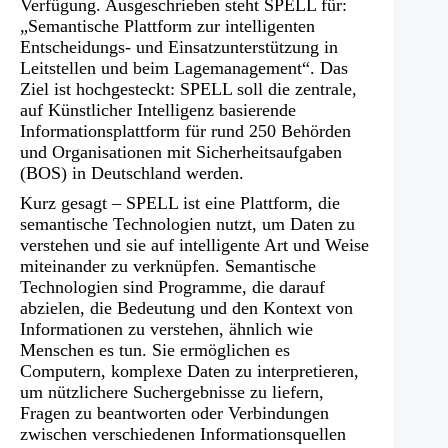
Verfügung. Ausgeschrieben steht SPELL für:
„Semantische Plattform zur intelligenten
Entscheidungs- und Einsatzunterstützung in
Leitstellen und beim Lagemanagement“. Das
Ziel ist hochgesteckt: SPELL soll die zentrale,
auf Künstlicher Intelligenz basierende
Informationsplattform für rund 250 Behörden
und Organisationen mit Sicherheitsaufgaben
(BOS) in Deutschland werden.
Kurz gesagt – SPELL ist eine Plattform, die
semantische Technologien nutzt, um Daten zu
verstehen und sie auf intelligente Art und Weise
miteinander zu verknüpfen. Semantische
Technologien sind Programme, die darauf
abzielen, die Bedeutung und den Kontext von
Informationen zu verstehen, ähnlich wie
Menschen es tun. Sie ermöglichen es
Computern, komplexe Daten zu interpretieren,
um nützlichere Suchergebnisse zu liefern,
Fragen zu beantworten oder Verbindungen
zwischen verschiedenen Informationsquellen