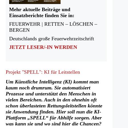
Mehr aktuelle Beiträge und
Einsatzberichte finden Sie in:
FEUERWEHR | RETTEN – LÖSCHEN –
BERGEN
Deutschlands große Feuerwehrzeitschrift
JETZT LESER/-IN WERDEN
Projekt "SPELL": KI für Leitstellen
Um Künstliche Intelligenz (KI) kommt man
kaum noch drumrum. Sie automatisiert
Prozesse und unterstützt den Menschen in
vielen Bereichen. Auch in den ohnehin oft
schon überlasteten Rettungsleitstellen könnte
sie Anwendung finden. Hier soll nun die KI-
Plattform „SPELL“ für Abhilfe sorgen. Aber
was kann sie und wo sind hier die Chancen?