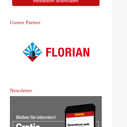
Mediadaten downloaden
Unsere Partner
Newsletter