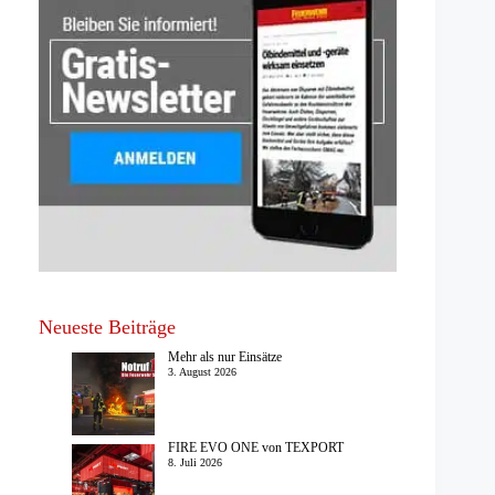
Neueste Beiträge
Mehr als nur Einsätze
3. August 2026
FIRE EVO ONE von TEXPORT
8. Juli 2026