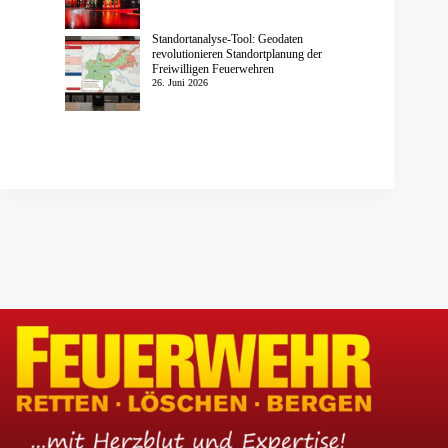
Standortanalyse-Tool: Geodaten
revolutionieren Standortplanung der
Freiwilligen Feuerwehren
26. Juni 2026