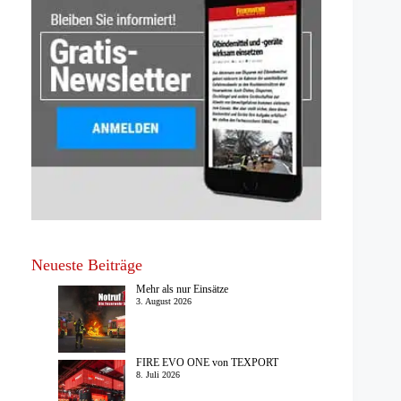
Neueste Beiträge
Mehr als nur Einsätze
3. August 2026
FIRE EVO ONE von TEXPORT
8. Juli 2026