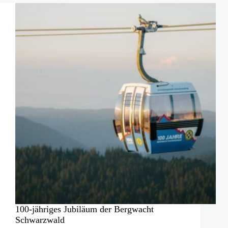
Drohnenforum
100-jähriges Jubiläum der Bergwacht
Schwarzwald