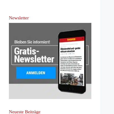
Newsletter
Neueste Beiträge