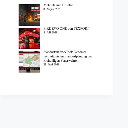
Mehr als nur Einsätze
3. August 2026
FIRE EVO ONE von TEXPORT
8. Juli 2026
Standortanalyse-Tool: Geodaten
revolutionieren Standortplanung der
Freiwilligen Feuerwehren
26. Juni 2026