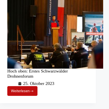
Hoch oben: Erstes Schwarzwälder
Drohnenforum
25. Oktober 2023
Weiterlesen
Hoch
oben:
Erstes
Schwarzwälder