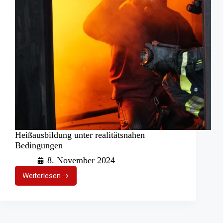
Heißausbildung unter realitätsnahen
Bedingungen
8. November 2024
Weiterlesen
Heißausbildung
unter
realitätsnahen
Bedingungen