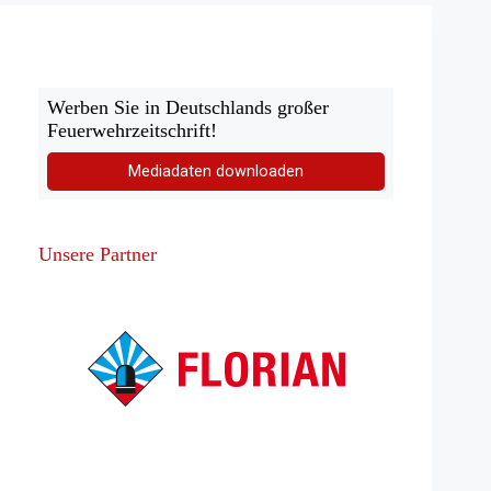
Werben Sie in Deutschlands großer
Feuerwehrzeitschrift!
Mediadaten downloaden
Unsere Partner