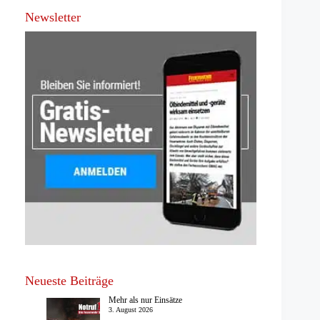
Newsletter
Neueste Beiträge
Mehr als nur Einsätze
3. August 2026