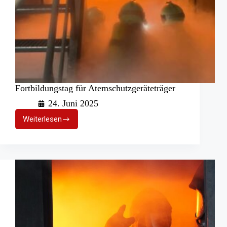
Fortbildungstag für Atemschutzgeräteträger
24. Juni 2025
Weiterlesen
Fortbildungstag
für
Atemschutzgeräteträger