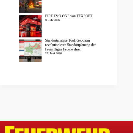
FIRE EVO ONE von TEXPORT
8. Juli 2026
Standortanalyse-Tool: Geodaten
revolutionieren Standortplanung der
Freiwilligen Feuerwehren
26. Juni 2026