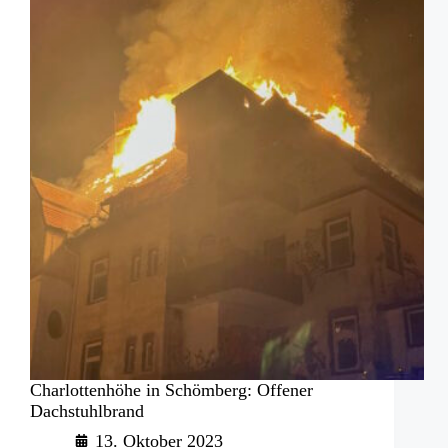
Charlottenhöhe in Schömberg: Offener
Dachstuhlbrand
13. Oktober 2023