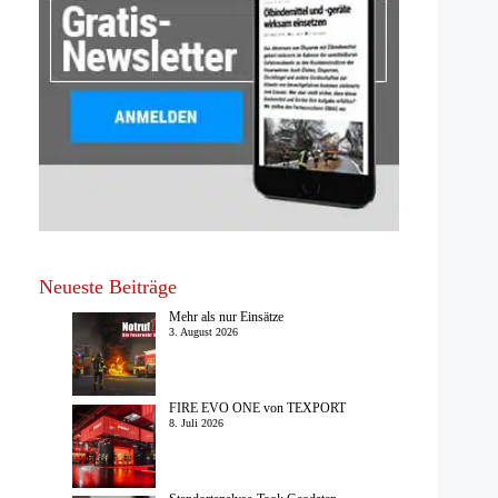
Neueste Beiträge
Mehr als nur Einsätze
3. August 2026
FIRE EVO ONE von TEXPORT
8. Juli 2026