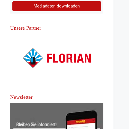
Mediadaten downloaden
Unsere Partner
Newsletter