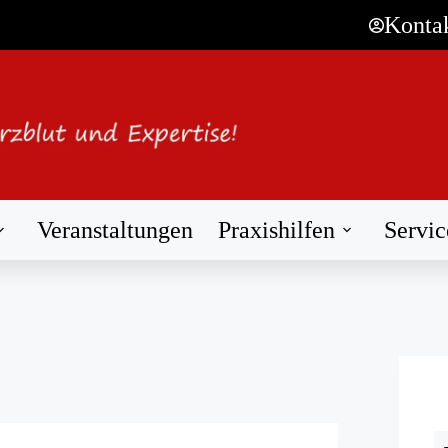
Konta
Veranstaltungen
Praxishilfen
Servic