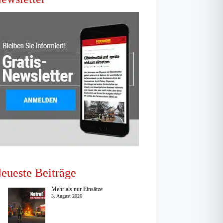
eueste Beiträge
Mehr als nur Einsätze
3. August 2026