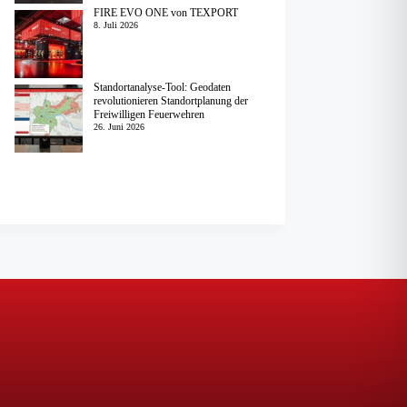
FIRE EVO ONE von TEXPORT
8. Juli 2026
Standortanalyse-Tool: Geodaten
revolutionieren Standortplanung der
Freiwilligen Feuerwehren
26. Juni 2026