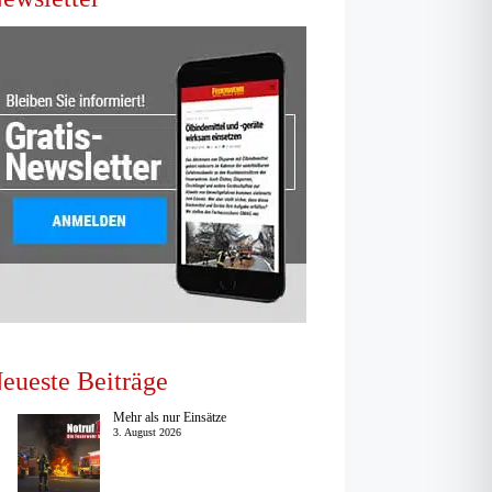
eueste Beiträge
Mehr als nur Einsätze
3. August 2026