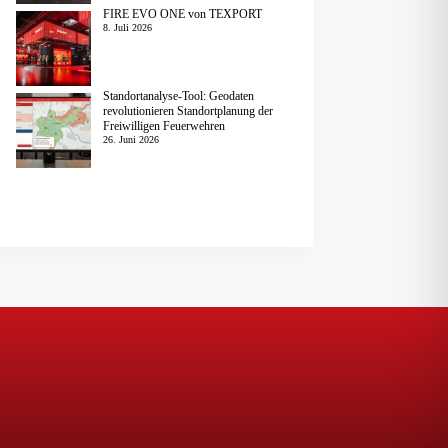
FIRE EVO ONE von TEXPORT
8. Juli 2026
Standortanalyse-Tool: Geodaten
revolutionieren Standortplanung der
Freiwilligen Feuerwehren
26. Juni 2026