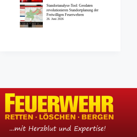
Standortanalyse-Tool: Geodaten
revolutionieren Standortplanung der
Freiwilligen Feuerwehren
26. Juni 2026