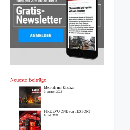
Neueste Beiträge
Mehr als nur Einsätze
3. August 2026
FIRE EVO ONE von TEXPORT
8. Juli 2026