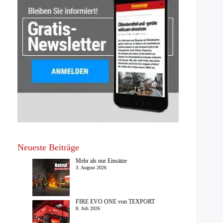
Neueste Beiträge
Mehr als nur Einsätze
3. August 2026
FIRE EVO ONE von TEXPORT
8. Juli 2026