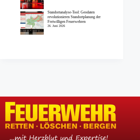
Standortanalyse-Tool: Geodaten
revolutionieren Standortplanung der
Freiwilligen Feuerwehren
26. Juni 2026