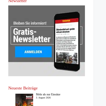
Newsletter
Neueste Beiträge
Mehr als nur Einsätze
3. August 2026