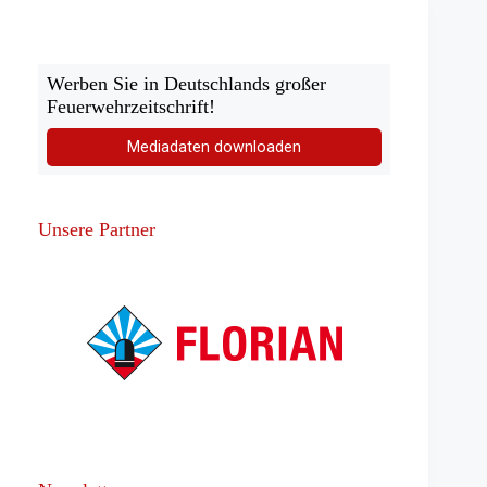
Werben Sie in Deutschlands großer
Feuerwehrzeitschrift!
Mediadaten downloaden
Unsere Partner