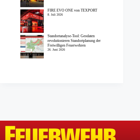
FIRE EVO ONE von TEXPORT
8. Juli 2026
Standortanalyse-Tool: Geodaten
revolutionieren Standortplanung der
Freiwilligen Feuerwehren
26. Juni 2026