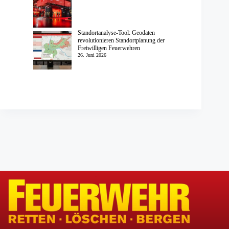
Standortanalyse-Tool: Geodaten
revolutionieren Standortplanung der
Freiwilligen Feuerwehren
26. Juni 2026