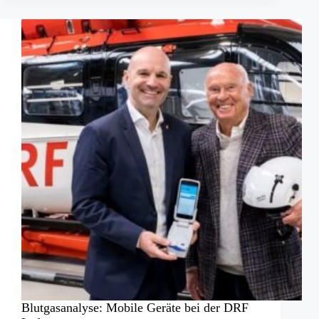
Autounfall
Blutgasanalyse: Mobile Geräte bei der DRF