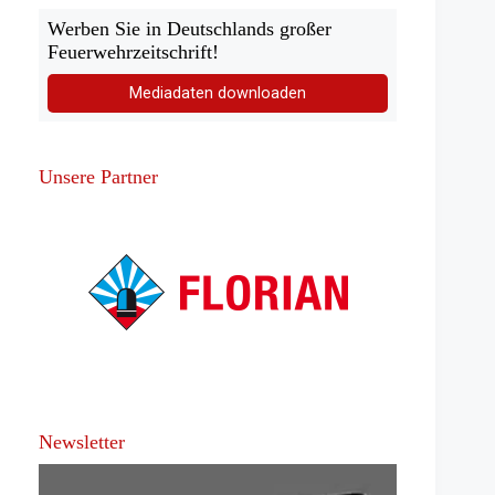
Werben Sie in Deutschlands großer
Feuerwehrzeitschrift!
Mediadaten downloaden
Unsere Partner
Newsletter