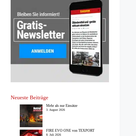
Neueste Beiträge
Mehr als nur Einsätze
3. August 2026
FIRE EVO ONE von TEXPORT
8. Juli 2026