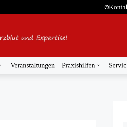
Konta
Veranstaltungen
Praxishilfen
Servic