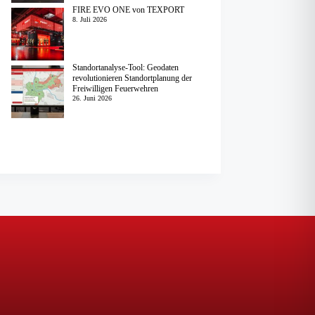
FIRE EVO ONE von TEXPORT
8. Juli 2026
Standortanalyse-Tool: Geodaten
revolutionieren Standortplanung der
Freiwilligen Feuerwehren
26. Juni 2026