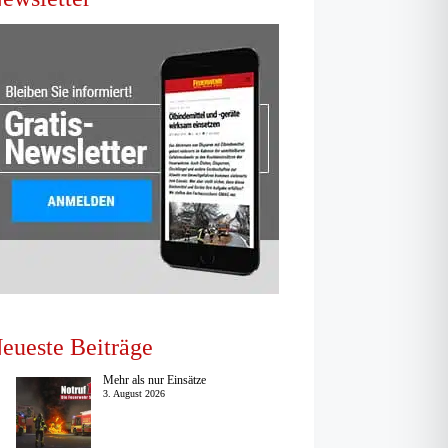
eueste Beiträge
Mehr als nur Einsätze
3. August 2026