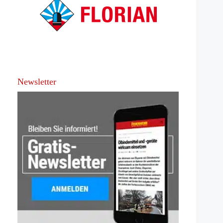
Newsletter