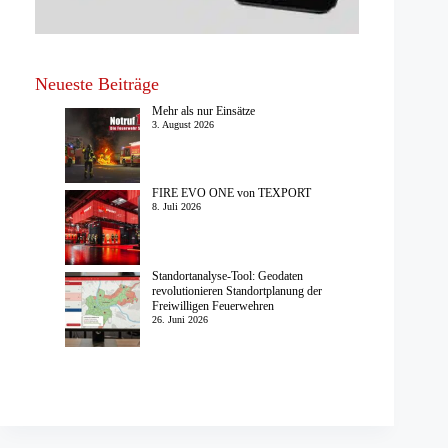
Neueste Beiträge
Mehr als nur Einsätze
3. August 2026
FIRE EVO ONE von TEXPORT
8. Juli 2026
Standortanalyse-Tool: Geodaten
revolutionieren Standortplanung der
Freiwilligen Feuerwehren
26. Juni 2026