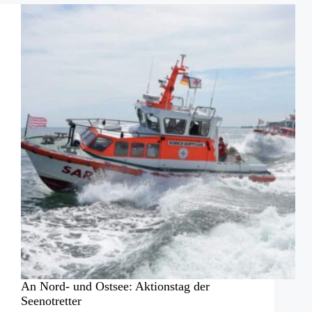
An Nord- und Ostsee: Aktionstag der
Seenotretter