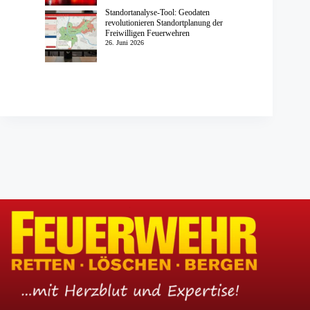
Standortanalyse-Tool: Geodaten
revolutionieren Standortplanung der
Freiwilligen Feuerwehren
26. Juni 2026