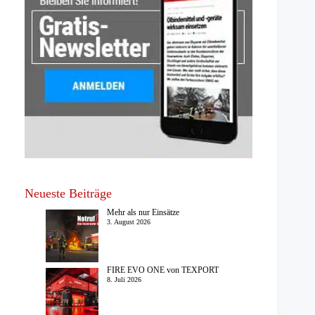
Neueste Beiträge
Mehr als nur Einsätze
3. August 2026
FIRE EVO ONE von TEXPORT
8. Juli 2026