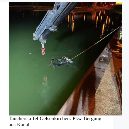
Schleswig-
Holstein
Taucherstaffel Gelsenkirchen: Pkw-Bergung
aus Kanal