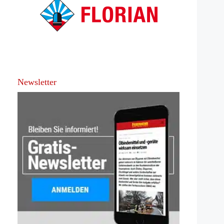
Newsletter