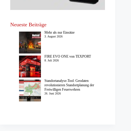
Neueste Beiträge
Mehr als nur Einsätze
3. August 2026
FIRE EVO ONE von TEXPORT
8. Juli 2026
Standortanalyse-Tool: Geodaten
revolutionieren Standortplanung der
Freiwilligen Feuerwehren
26. Juni 2026