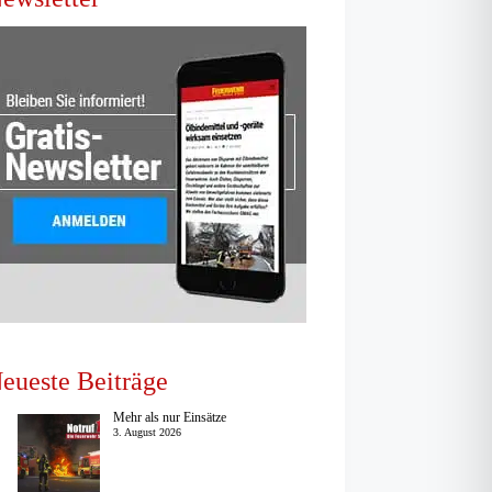
eueste Beiträge
Mehr als nur Einsätze
3. August 2026