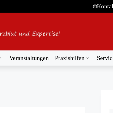
Konta
Veranstaltungen
Praxishilfen
Servic