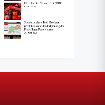
FIRE EVO ONE von TEXPORT
8. Juli 2026
Standortanalyse-Tool: Geodaten
revolutionieren Standortplanung der
Freiwilligen Feuerwehren
26. Juni 2026