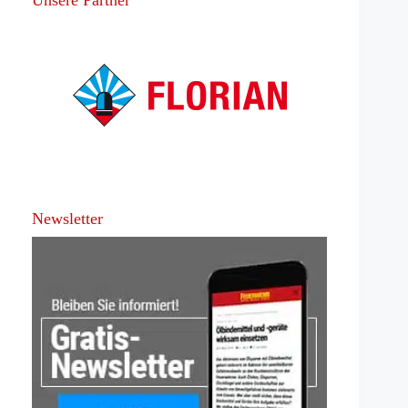
Newsletter