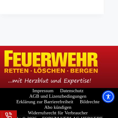
Impressum
Datenschutz
AGB und Lizenzbedingungen
Erklärung zur Barrierefreiheit
Bildrechte
Abo kündigen
Widerrufsrecht für Verbraucher