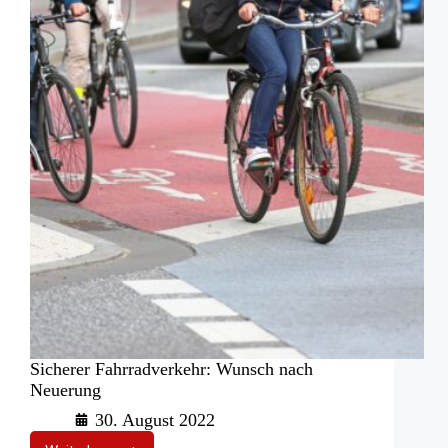
Sicherer Fahrradverkehr: Wunsch nach
Neuerung
30. August 2022