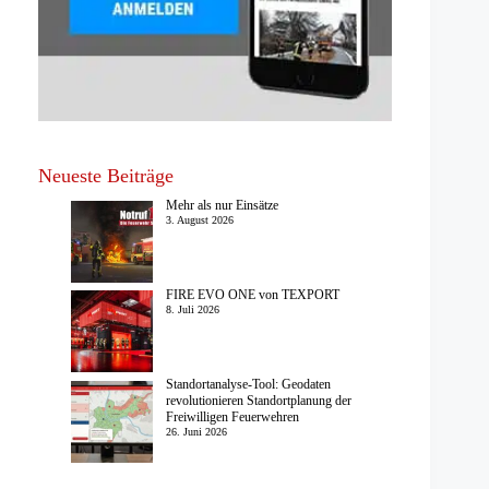
Neueste Beiträge
Mehr als nur Einsätze
3. August 2026
FIRE EVO ONE von TEXPORT
8. Juli 2026
Standortanalyse-Tool: Geodaten
revolutionieren Standortplanung der
Freiwilligen Feuerwehren
26. Juni 2026