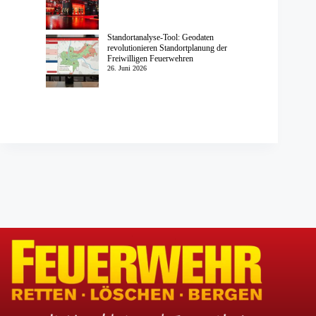
Standortanalyse-Tool: Geodaten
revolutionieren Standortplanung der
Freiwilligen Feuerwehren
26. Juni 2026