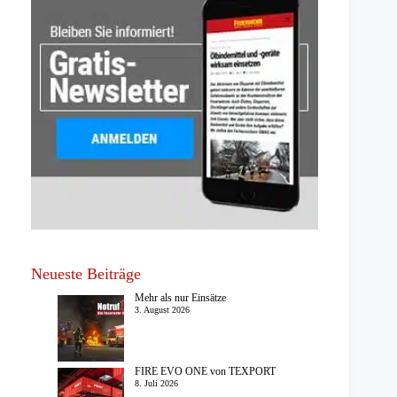
Neueste Beiträge
Mehr als nur Einsätze
3. August 2026
FIRE EVO ONE von TEXPORT
8. Juli 2026