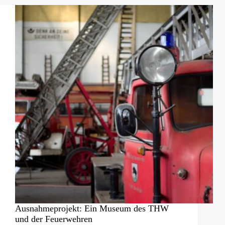
Ausnahmeprojekt: Ein Museum des THW
und der Feuerwehren