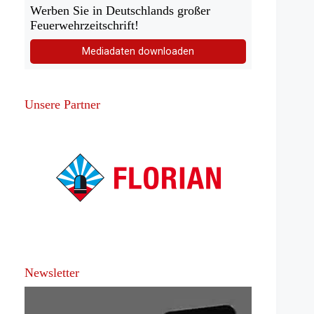
Werben Sie in Deutschlands großer
Feuerwehrzeitschrift!
Mediadaten downloaden
Unsere Partner
Newsletter