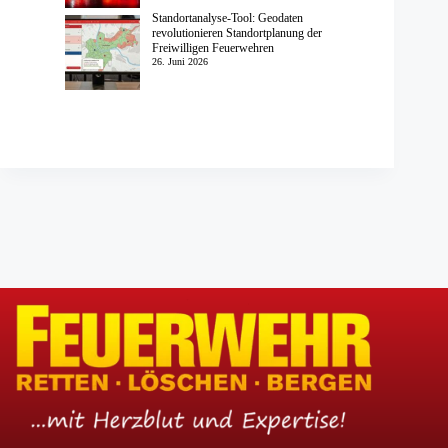
Standortanalyse-Tool: Geodaten
revolutionieren Standortplanung der
Freiwilligen Feuerwehren
26. Juni 2026