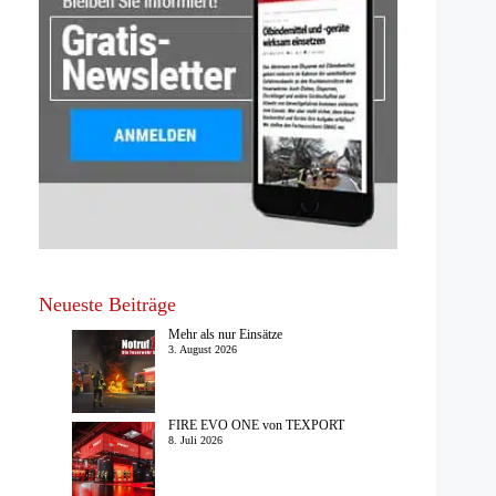
Neueste Beiträge
Mehr als nur Einsätze
3. August 2026
FIRE EVO ONE von TEXPORT
8. Juli 2026