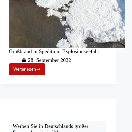
Großbrand in Spedition: Explosionsgefahr
28. September 2022
Weiterlesen
Großbrand
in
Spedition:
Explosionsgefahr
Werben Sie in Deutschlands großer