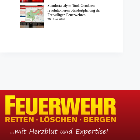
Standortanalyse-Tool: Geodaten
revolutionieren Standortplanung der
Freiwilligen Feuerwehren
26. Juni 2026