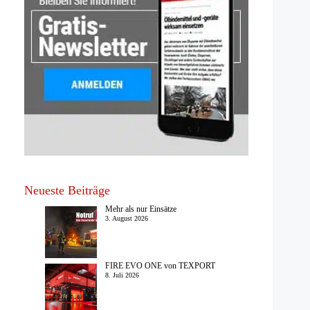
Neueste Beiträge
Mehr als nur Einsätze
3. August 2026
FIRE EVO ONE von TEXPORT
8. Juli 2026