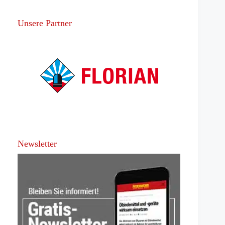
Unsere Partner
Newsletter