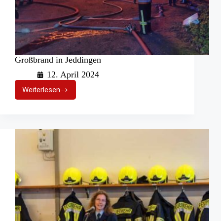
Großbrand in Jeddingen
12. April 2024
Weiterlesen
Großbrand
in
Jeddingen