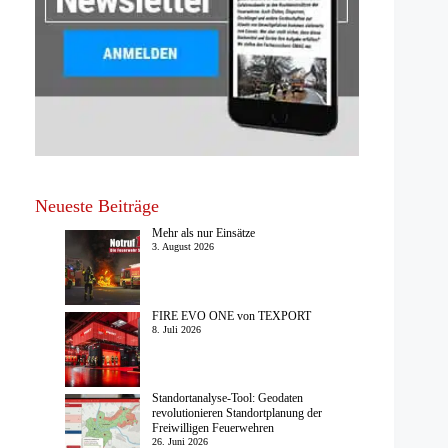
Neueste Beiträge
Mehr als nur Einsätze
3. August 2026
FIRE EVO ONE von TEXPORT
8. Juli 2026
Standortanalyse-Tool: Geodaten
revolutionieren Standortplanung der
Freiwilligen Feuerwehren
26. Juni 2026