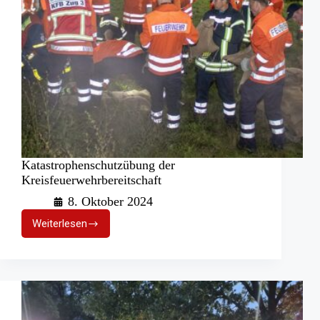
Katastrophenschutzübung der
Kreisfeuerwehrbereitschaft
8. Oktober 2024
Weiterlesen
Katastrophenschutzübung
der
Kreisfeuerwehrbereitschaft