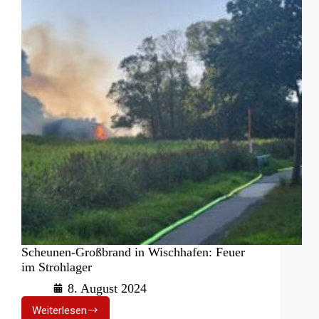
Scheunen-Großbrand in Wischhafen: Feuer
im Strohlager
8. August 2024
Weiterlesen
Scheunen-