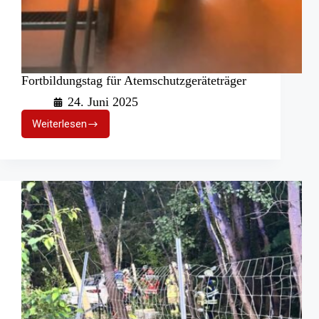
Fortbildungstag für Atemschutzgeräteträger
24. Juni 2025
Weiterlesen
Fortbildungstag
für
Atemschutzgeräteträger