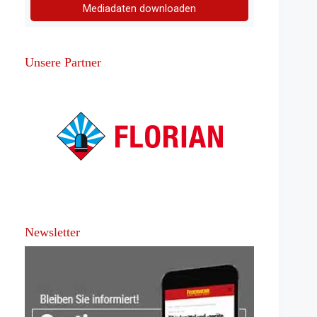
Mediadaten downloaden
Unsere Partner
Newsletter