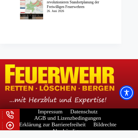
revolutionieren Standortplanung der
Freiwilligen Feuerwehren
26. Juni 2026
Impressum
Datenschutz
AGB und Lizenzbedingungen
Erklärung zur Barrierefreiheit
Bildrechte
Abo kündigen
Widerrufsrecht für Verbraucher