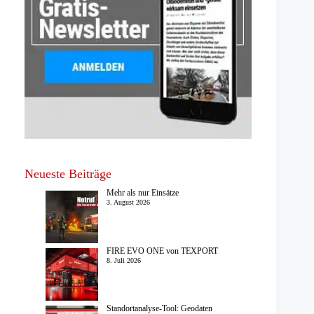
Neueste Beiträge
Mehr als nur Einsätze
3. August 2026
FIRE EVO ONE von TEXPORT
8. Juli 2026
Standortanalyse-Tool: Geodaten