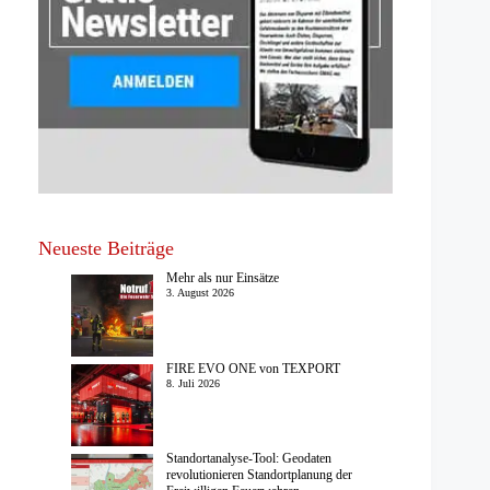
Neueste Beiträge
Mehr als nur Einsätze
3. August 2026
FIRE EVO ONE von TEXPORT
8. Juli 2026
Standortanalyse-Tool: Geodaten
revolutionieren Standortplanung der