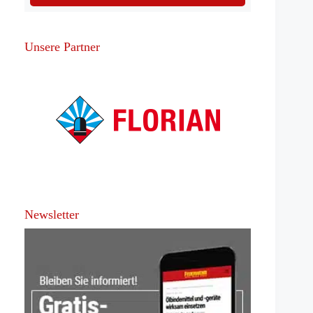
Unsere Partner
Newsletter