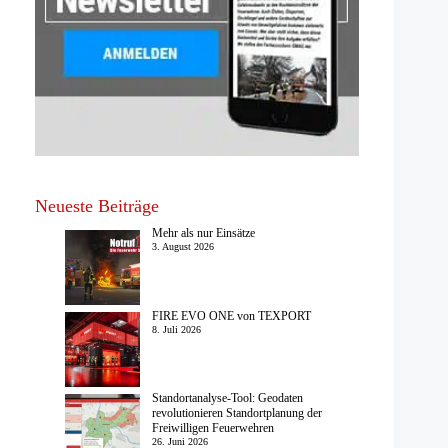
Neueste Beiträge
Mehr als nur Einsätze
3. August 2026
FIRE EVO ONE von TEXPORT
8. Juli 2026
Standortanalyse-Tool: Geodaten
revolutionieren Standortplanung der
Freiwilligen Feuerwehren
26. Juni 2026