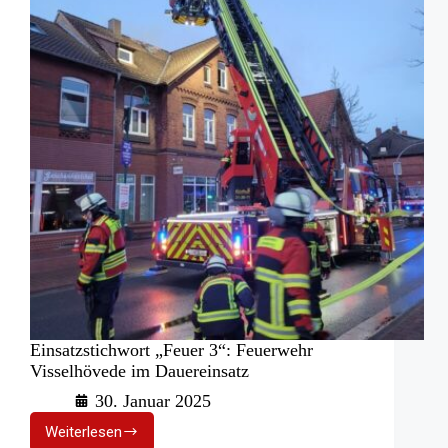
Einsatzstichwort „Feuer 3“: Feuerwehr
Visselhövede im Dauereinsatz
30. Januar 2025
Weiterlesen
Einsatzstichwort