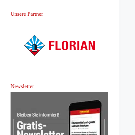
Unsere Partner
Newsletter