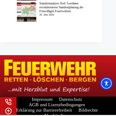
Standortanalyse-Tool: Geodaten
revolutionieren Standortplanung der
Freiwilligen Feuerwehren
26. Juni 2026
Impressum
Datenschutz
AGB und Lizenzbedingungen
Erklärung zur Barrierefreiheit
Bildrechte
Abo kündigen