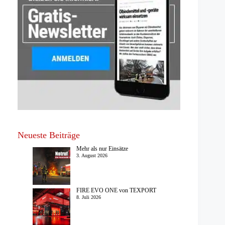
Neueste Beiträge
Mehr als nur Einsätze
3. August 2026
FIRE EVO ONE von TEXPORT
8. Juli 2026