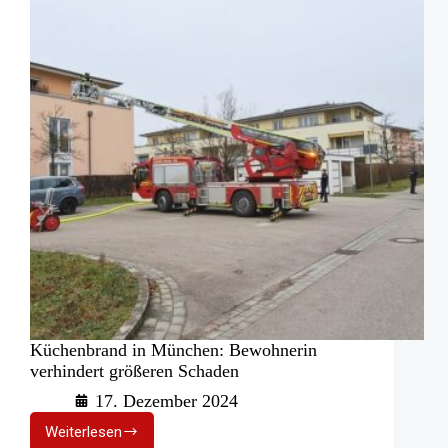
Küchenbrand in München: Bewohnerin
verhindert größeren Schaden
17. Dezember 2024
Weiterlesen
Küchenbrand