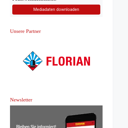
Mediadaten downloaden
Unsere Partner
Newsletter