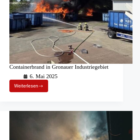
Containerbrand in Gronauer Industriegebiet
6. Mai 2025
Weiterlesen
Containerbrand
in
Gronauer
Industriegebiet