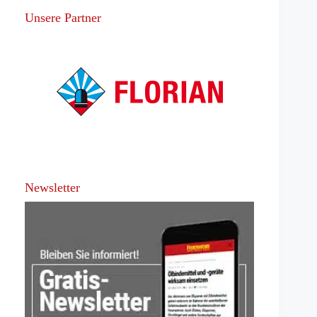
Unsere Partner
Newsletter