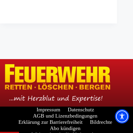
Impressum
Datenschutz
AGB und Lizenzbedingungen
Erklärung zur Barrierefreiheit
Bildrechte
Abo kündigen