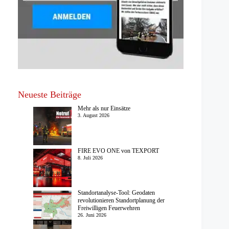
Neueste Beiträge
Mehr als nur Einsätze
3. August 2026
FIRE EVO ONE von TEXPORT
8. Juli 2026
Standortanalyse-Tool: Geodaten
revolutionieren Standortplanung der
Freiwilligen Feuerwehren
26. Juni 2026