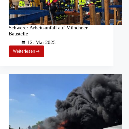
Schwerer Arbeitsunfall auf Münchner
Baustelle
12. Mai 2025
Weiterlesen
Schwerer
Arbeitsunfall
auf
Münchner
Baustelle