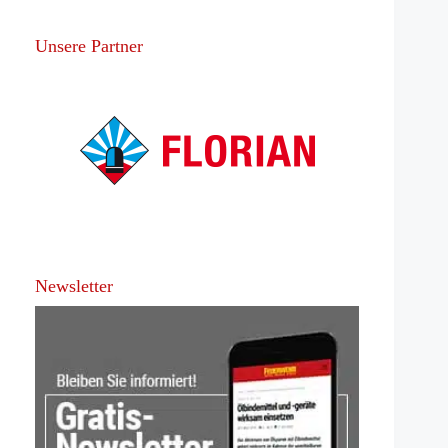
Unsere Partner
Newsletter