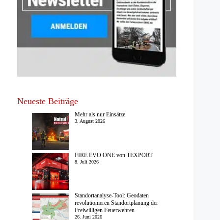
Neueste Beiträge
Mehr als nur Einsätze
3. August 2026
FIRE EVO ONE von TEXPORT
8. Juli 2026
Standortanalyse-Tool: Geodaten
revolutionieren Standortplanung der
Freiwilligen Feuerwehren
26. Juni 2026