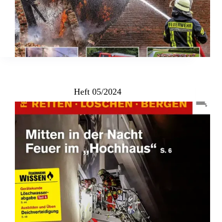
Heft 05/2024