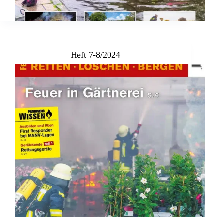
Heft 7-8/2024