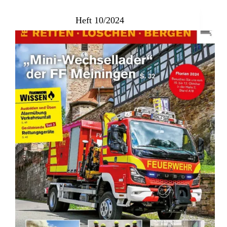
Heft 10/2024