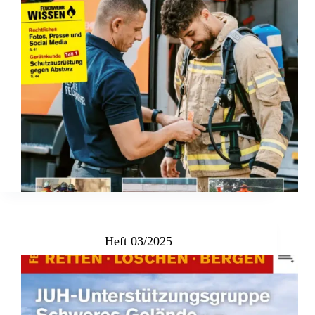
Heft 03/2025