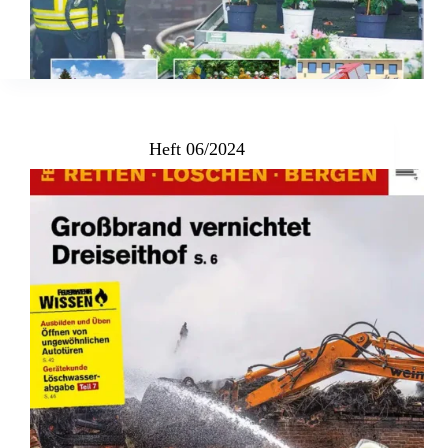
Heft 06/2024