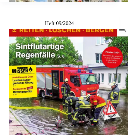
Heft 09/2024