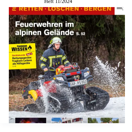
Heft 11/2024