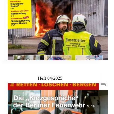
Heft 04/2025