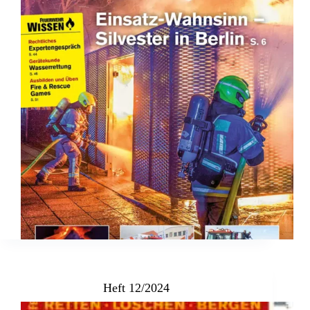
Heft 12/2024