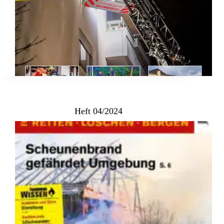
Heft 04/2024