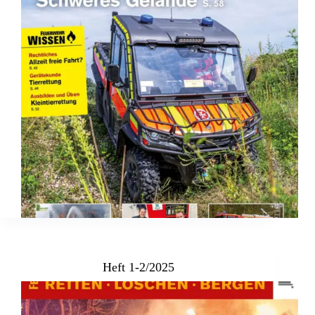
Heft 1-2/2025