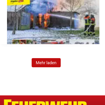
Mehr laden