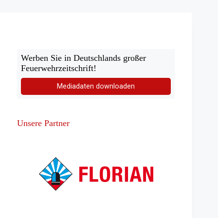
gegen
Ehrenamtliche
Werben Sie in Deutschlands großer
Feuerwehrzeitschrift!
Mediadaten downloaden
Unsere Partner