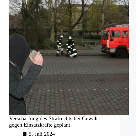
und
Gewalt
Verschärfung des Strafrechts bei Gewalt
gegen Einsatzkräfte geplant
5. Juli 2024