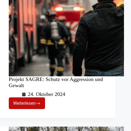
Projekt SAGRE: Schutz vor Aggression und
Gewalt
24. Oktober 2024
Weiterlesen
Projekt
SAGRE:
Schutz
vor
Aggression