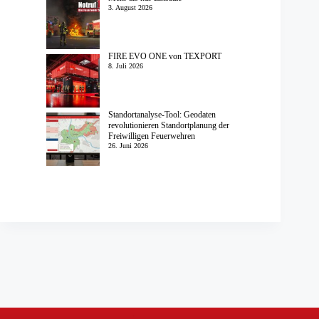
3. August 2026
FIRE EVO ONE von TEXPORT
8. Juli 2026
Standortanalyse-Tool: Geodaten
revolutionieren Standortplanung der
Freiwilligen Feuerwehren
26. Juni 2026