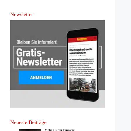
Newsletter
Neueste Beiträge
Mehr als nur Einsätze