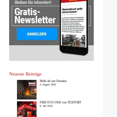
Neueste Beiträge
Mehr als nur Einsätze
3. August 2026
FIRE EVO ONE von TEXPORT
8. Juli 2026