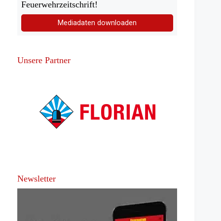
Feuerwehrzeitschrift!
Mediadaten downloaden
Unsere Partner
Newsletter