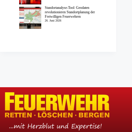
Standortanalyse-Tool: Geodaten
revolutionieren Standortplanung der
Freiwilligen Feuerwehren
26. Juni 2026