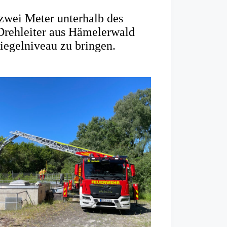
zwei Meter unterhalb des
Drehleiter aus Hämelerwald
piegelniveau zu bringen.