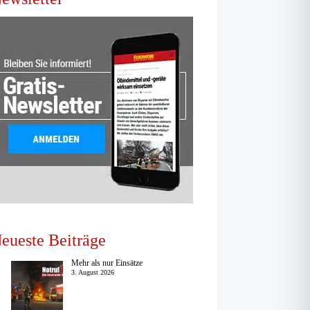
eueste Beiträge
Mehr als nur Einsätze
3. August 2026