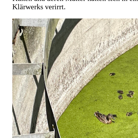
Klärwerks verirrt.