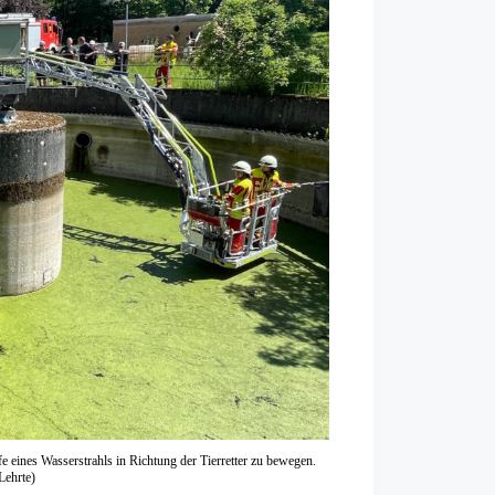
e eines Wasserstrahls in Richtung der Tierretter zu bewegen.
Lehrte)