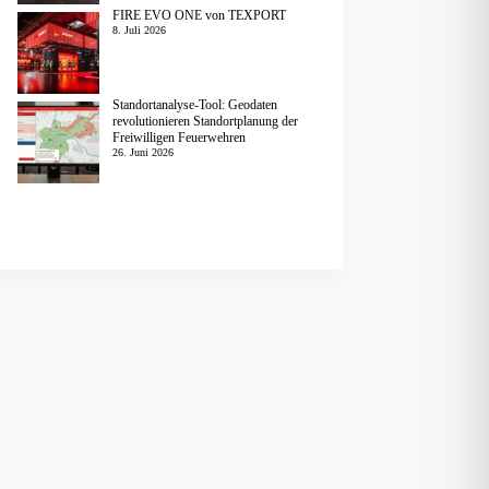
FIRE EVO ONE von TEXPORT
8. Juli 2026
Standortanalyse-Tool: Geodaten
revolutionieren Standortplanung der
Freiwilligen Feuerwehren
26. Juni 2026