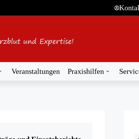
Konta
Veranstaltungen
Praxishilfen
Servic