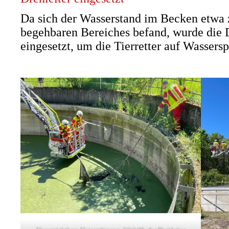
Da sich der Wasserstand im Becken etwa 
begehbaren Bereiches befand, wurde die 
eingesetzt, um die Tierretter auf Wassers