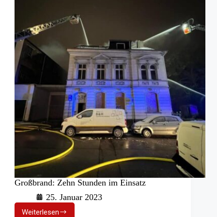
Großbrand: Zehn Stunden im Einsatz
25. Januar 2023
Weiterlesen
Großbrand: