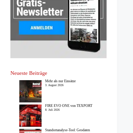
Neueste Beiträge
Mehr als nur Einsätze
3. August 2026
FIRE EVO ONE von TEXPORT
8. Juli 2026
Standortanalyse-Tool: Geodaten