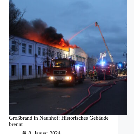
Großbrand in Naunhof: Historisches Gebäude
brennt
8. Januar 2024