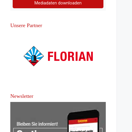
Mediadaten downloaden
Unsere Partner
Newsletter